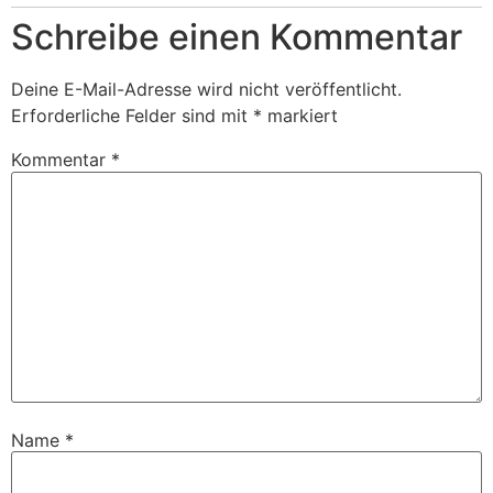
Schreibe einen Kommentar
Deine E-Mail-Adresse wird nicht veröffentlicht.
Erforderliche Felder sind mit
*
markiert
Kommentar
*
Name
*